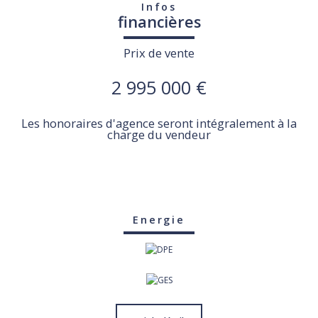
Infos
financières
Prix de vente
2 995 000 €
Les honoraires d'agence seront intégralement à la
charge du vendeur
Energie