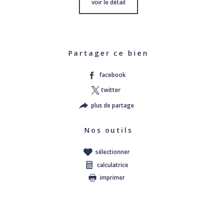
voir le détail
Partager ce bien
facebook
twitter
plus de partage
Nos outils
sélectionner
calculatrice
imprimer