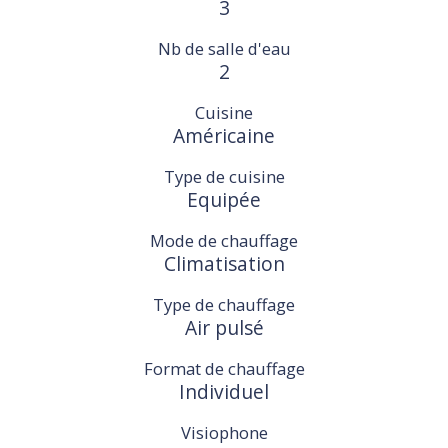
3
Nb de salle d'eau
2
Cuisine
Américaine
Type de cuisine
Equipée
Mode de chauffage
Climatisation
Type de chauffage
Air pulsé
Format de chauffage
Individuel
Visiophone