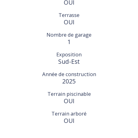
OUI
Terrasse
OUI
Nombre de garage
1
Exposition
Sud-Est
Année de construction
2025
Terrain piscinable
OUI
Terrain arboré
OUI