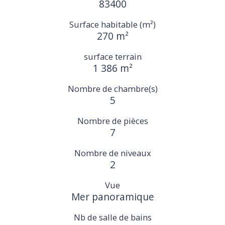
83400
Surface habitable (m²)
270 m²
surface terrain
1 386 m²
Nombre de chambre(s)
5
Nombre de pièces
7
Nombre de niveaux
2
Vue
Mer panoramique
Nb de salle de bains