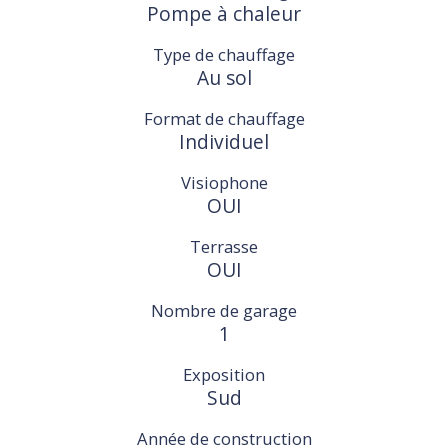
Pompe à chaleur
Type de chauffage
Au sol
Format de chauffage
Individuel
Visiophone
OUI
Terrasse
OUI
Nombre de garage
1
Exposition
Sud
Année de construction