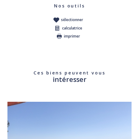
Nos outils
sélectionner
calculatrice
imprimer
Ces biens peuvent vous
intéresser