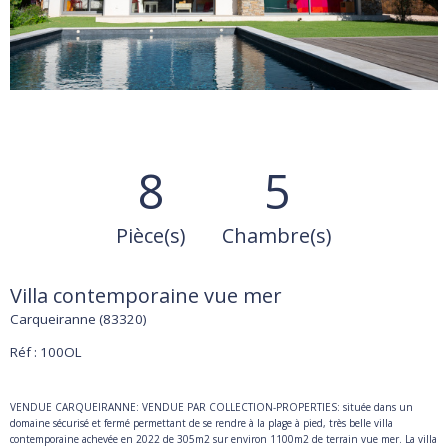
8
5
Pièce(s)
Chambre(s)
Villa contemporaine vue mer
Carqueiranne (83320)
Réf : 100OL
VENDUE CARQUEIRANNE: VENDUE PAR COLLECTION-PROPERTIES: située dans un
domaine sécurisé et fermé permettant de se rendre à la plage à pied, très belle villa
contemporaine achevée en 2022 de 305m2 sur environ 1100m2 de terrain vue mer. La villa