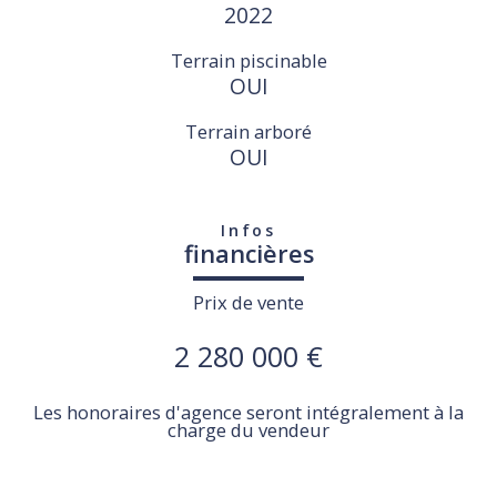
2022
Terrain piscinable
OUI
Terrain arboré
OUI
Infos
financières
Prix de vente
2 280 000 €
Les honoraires d'agence seront intégralement à la
charge du vendeur