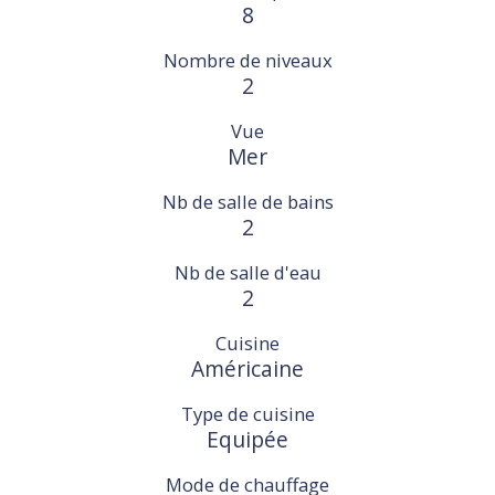
8
Nombre de niveaux
2
Vue
Mer
Nb de salle de bains
2
Nb de salle d'eau
2
Cuisine
Américaine
Type de cuisine
Equipée
Mode de chauffage