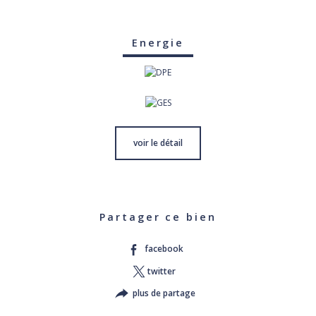
Energie
voir le détail
Partager ce bien
facebook
twitter
plus de partage