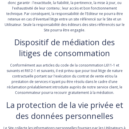
donc garantir : l'exactitude, la fiabilité, la pertinence, la mise à jour, ou
l'exhaustivité de leur contenu ; leur accès et bon fonctionnement
technique. Par conséquent, la responsabilité de l'Editeur ne pourra être
retenue en cas d'éventuel litige entre un site référencé sur le Site et un
Utilisateur. Seule la responsabilité des éditeurs des sites référencés sur le
Site pourra être engagée.
Dispositif de médiation des
litiges de consommation
Conformément aux articles du code de la consommation L611-1 et
suivants et R612-1 et suivants, il est prévu que pour tout litige de nature
contractuelle portant sur l'exécution du contrat de vente et/ou la
prestation de services n'ayant pu être résolu dans le cadre d'une
réclamation préalablement introduite auprès de notre service client, le
Consommateur pourra recourir gratuitement à la médiation.
La protection de la vie privée et
des données personnelles
Le Site collecte les informations personnelles fournies par les Utilisateurs à