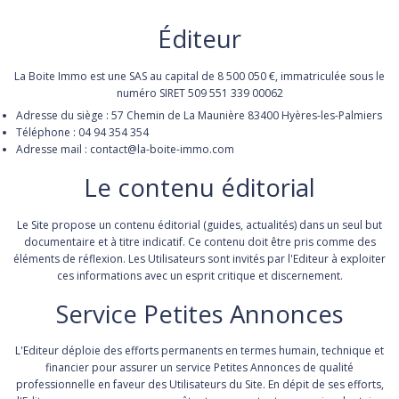
Éditeur
La Boite Immo est une SAS au capital de 8 500 050 €, immatriculée sous le
numéro SIRET 509 551 339 00062
Adresse du siège : 57 Chemin de La Maunière 83400 Hyères-les-Palmiers
Téléphone : 04 94 354 354
Adresse mail : contact@la-boite-immo.com
Le contenu éditorial
Le Site propose un contenu éditorial (guides, actualités) dans un seul but
documentaire et à titre indicatif. Ce contenu doit être pris comme des
éléments de réflexion. Les Utilisateurs sont invités par l'Editeur à exploiter
ces informations avec un esprit critique et discernement.
Service Petites Annonces
L'Editeur déploie des efforts permanents en termes humain, technique et
financier pour assurer un service Petites Annonces de qualité
professionnelle en faveur des Utilisateurs du Site. En dépit de ses efforts,