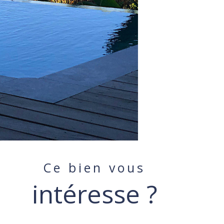
Ce bien vous
intéresse ?