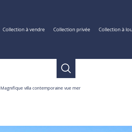
collection à vendre
collection privée
collection à lo
Magnifique villa contemporaine vue mer