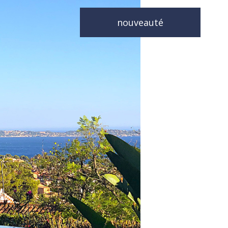
nouveauté