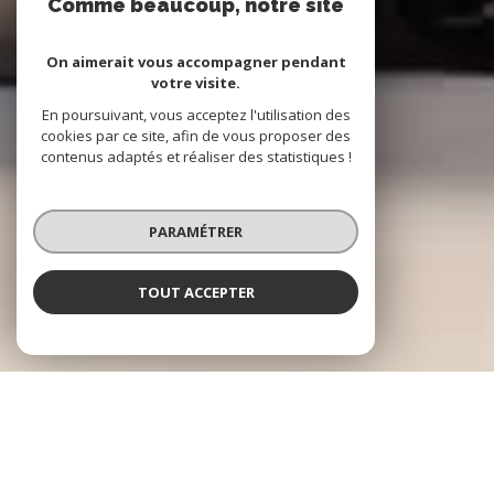
Comme beaucoup, notre site
utilise les cookies
On aimerait vous accompagner pendant
votre visite.
En poursuivant, vous acceptez l'utilisation des
cookies par ce site, afin de vous proposer des
contenus adaptés et réaliser des statistiques !
PARAMÉTRER
TOUT ACCEPTER
COLLECTION PROPERTIES
L'IMMOBILIER À VOTRE SERVICE