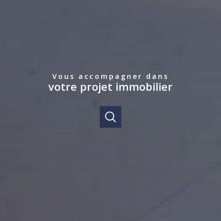
Vous accompagner dans
votre projet immobilier